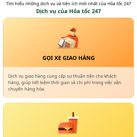
Tìm hiểu những dịch vụ và tiện ích mới nhất của Hỏa tốc 247
Dịch vụ của Hỏa tốc 247
GỌI XE GIAO HÀNG
Dịch vụ giao hàng cung cấp sự thuận tiện cho khách
hàng, giúp tiết kiệm thời gian và chi phí trong việc vận
chuyển hàng hóa.